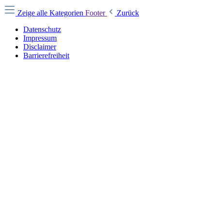
Zeige alle Kategorien
Footer
Zurück
Datenschutz
Impressum
Disclaimer
Barrierefreiheit