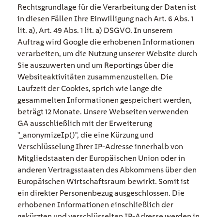
Rechtsgrundlage für die Verarbeitung der Daten ist
in diesen Fällen Ihre Einwilligung nach Art. 6 Abs. 1
lit. a), Art. 49 Abs. 1 lit. a) DSGVO. In unserem
Auftrag wird Google die erhobenen Informationen
verarbeiten, um die Nutzung unserer Website durch
Sie auszuwerten und um Reportings über die
Websiteaktivitäten zusammenzustellen. Die
Laufzeit der Cookies, sprich wie lange die
gesammelten Informationen gespeichert werden,
beträgt 12 Monate. Unsere Webseiten verwenden
GA ausschließlich mit der Erweiterung
"_anonymizeIp()", die eine Kürzung und
Verschlüsselung Ihrer IP-Adresse innerhalb von
Mitgliedstaaten der Europäischen Union oder in
anderen Vertragsstaaten des Abkommens über den
Europäischen Wirtschaftsraum bewirkt. Somit ist
ein direkter Personenbezug ausgeschlossen. Die
erhobenen Informationen einschließlich der
gekürzten und verschlüsselten IP-Adresse werden in