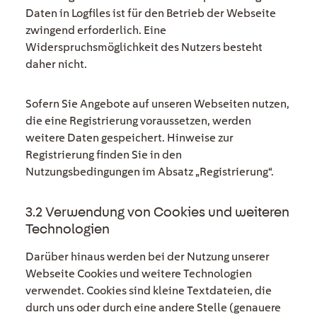
Daten in Logfiles ist für den Betrieb der Webseite
zwingend erforderlich. Eine
Widerspruchsmöglichkeit des Nutzers besteht
daher nicht.
Sofern Sie Angebote auf unseren Webseiten nutzen,
die eine Registrierung voraussetzen, werden
weitere Daten gespeichert. Hinweise zur
Registrierung finden Sie in den
Nutzungsbedingungen im Absatz „Registrierung“.
3.2 Verwendung von Cookies und weiteren
Technologien
Darüber hinaus werden bei der Nutzung unserer
Webseite Cookies und weitere Technologien
verwendet. Cookies sind kleine Textdateien, die
durch uns oder durch eine andere Stelle (genauere