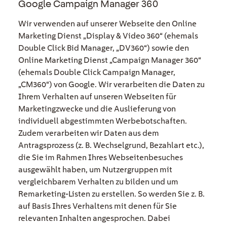
Google Campaign Manager 360
Wir verwenden auf unserer Webseite den Online
Marketing Dienst „Display & Video 360“ (ehemals
Double Click Bid Manager, „DV360“) sowie den
Online Marketing Dienst „Campaign Manager 360“
(ehemals Double Click Campaign Manager,
„CM360“) von Google. Wir verarbeiten die Daten zu
Ihrem Verhalten auf unseren Webseiten für
Marketingzwecke und die Auslieferung von
individuell abgestimmten Werbebotschaften.
Zudem verarbeiten wir Daten aus dem
Antragsprozess (z. B. Wechselgrund, Bezahlart etc.),
die Sie im Rahmen Ihres Webseitenbesuches
ausgewählt haben, um Nutzergruppen mit
vergleichbarem Verhalten zu bilden und um
Remarketing-Listen zu erstellen. So werden Sie z. B.
auf Basis Ihres Verhaltens mit denen für Sie
relevanten Inhalten angesprochen. Dabei