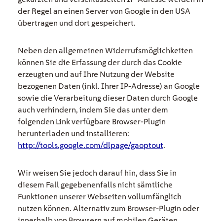
der Regel an einen Server von Google in den USA
übertragen und dort gespeichert.
Neben den allgemeinen Widerrufsmöglichkeiten
können Sie die Erfassung der durch das Cookie
erzeugten und auf Ihre Nutzung der Website
bezogenen Daten (inkl. Ihrer IP-Adresse) an Google
sowie die Verarbeitung dieser Daten durch Google
auch verhindern, indem Sie das unter dem
folgenden Link verfügbare Browser-Plugin
herunterladen und installieren:
http://tools.google.com/dlpage/gaoptout
.
Wir weisen Sie jedoch darauf hin, dass Sie in
diesem Fall gegebenenfalls nicht sämtliche
Funktionen unserer Webseiten vollumfänglich
nutzen können. Alternativ zum Browser-Plugin oder
innerhalb von Browsern auf mobilen Geräten