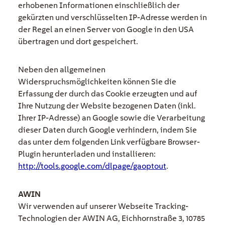
erhobenen Informationen einschließlich der
gekürzten und verschlüsselten IP-Adresse werden in
der Regel an einen Server von Google in den USA
übertragen und dort gespeichert.
Neben den allgemeinen
Widerspruchsmöglichkeiten können Sie die
Erfassung der durch das Cookie erzeugten und auf
Ihre Nutzung der Website bezogenen Daten (inkl.
Ihrer IP-Adresse) an Google sowie die Verarbeitung
dieser Daten durch Google verhindern, indem Sie
das unter dem folgenden Link verfügbare Browser-
Plugin herunterladen und installieren:
http://tools.google.com/dlpage/gaoptout
.
AWIN
Wir verwenden auf unserer Webseite Tracking-
Technologien der AWIN AG, Eichhornstraße 3, 10785