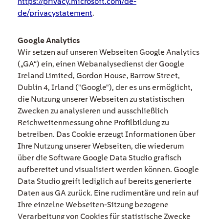
https://privacy.microsoft.com/de-
de/privacystatement
.
Google Analytics
Wir setzen auf unseren Webseiten Google Analytics
(„GA“) ein, einen Webanalysedienst der Google
Ireland Limited, Gordon House, Barrow Street,
Dublin 4, Irland ("Google"), der es uns ermöglicht,
die Nutzung unserer Webseiten zu statistischen
Zwecken zu analysieren und ausschließlich
Reichweitenmessung ohne Profilbildung zu
betreiben. Das Cookie erzeugt Informationen über
Ihre Nutzung unserer Webseiten, die wiederum
über die Software Google Data Studio grafisch
aufbereitet und visualisiert werden können. Google
Data Studio greift lediglich auf bereits generierte
Daten aus GA zurück. Eine rudimentäre und rein auf
Ihre einzelne Webseiten-Sitzung bezogene
Verarbeitung von Cookies für statistische Zwecke