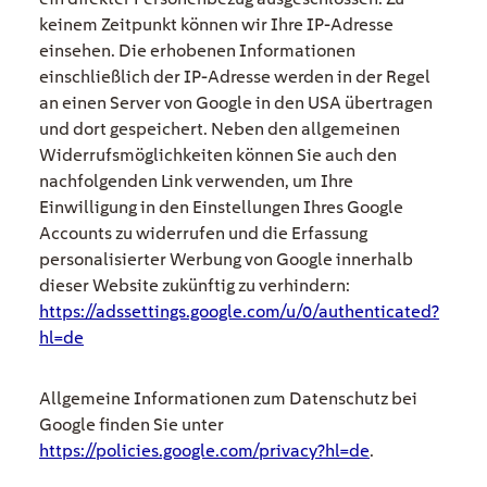
keinem Zeitpunkt können wir Ihre IP-Adresse
einsehen. Die erhobenen Informationen
einschließlich der IP-Adresse werden in der Regel
an einen Server von Google in den USA übertragen
und dort gespeichert. Neben den allgemeinen
Widerrufsmöglichkeiten können Sie auch den
nachfolgenden Link verwenden, um Ihre
Einwilligung in den Einstellungen Ihres Google
Accounts zu widerrufen und die Erfassung
personalisierter Werbung von Google innerhalb
dieser Website zukünftig zu verhindern:
https://adssettings.google.com/u/0/authenticated?
hl=de
Allgemeine Informationen zum Datenschutz bei
Google finden Sie unter
https://policies.google.com/privacy?hl=de
.