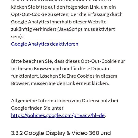
klicken Sie bitte auf den folgenden Link, um ein
Opt-Out-Cookie zu setzen, der die Erfassung durch
Google Analytics innerhalb dieser Website
zukünftig verhindert (JavaScript muss aktiviert
sein):
Google Analytics deaktivieren
Bitte beachten Sie, dass dieses Opt-Out-Cookie nur
in diesem Browser und nur für diese Domain
funktioniert. Löschen Sie Ihre Cookies in diesem
Browser, müssen Sie den Link erneut klicken.
Allgemeine Informationen zum Datenschutz bei
Google finden Sie unter
https://policies.google.com/privacy?hl=de
.
3.3.2 Google Display & Video 360 und