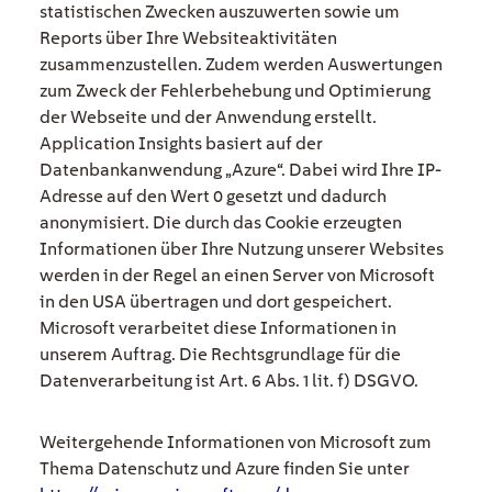
statistischen Zwecken auszuwerten sowie um
Reports über Ihre Websiteaktivitäten
zusammenzustellen. Zudem werden Auswertungen
zum Zweck der Fehlerbehebung und Optimierung
der Webseite und der Anwendung erstellt.
Application Insights basiert auf der
Datenbankanwendung „Azure“. Dabei wird Ihre IP-
Adresse auf den Wert 0 gesetzt und dadurch
anonymisiert. Die durch das Cookie erzeugten
Informationen über Ihre Nutzung unserer Websites
werden in der Regel an einen Server von Microsoft
in den USA übertragen und dort gespeichert.
Microsoft verarbeitet diese Informationen in
unserem Auftrag. Die Rechtsgrundlage für die
Datenverarbeitung ist Art. 6 Abs. 1 lit. f) DSGVO.
Weitergehende Informationen von Microsoft zum
Thema Datenschutz und Azure finden Sie unter