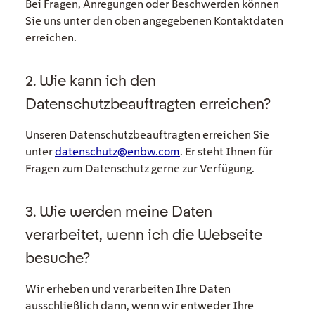
Bei Fragen, Anregungen oder Beschwerden können
Sie uns unter den oben angegebenen Kontaktdaten
erreichen.
2. Wie kann ich den
Datenschutzbeauftragten erreichen?
Unseren Datenschutzbeauftragten erreichen Sie
unter
datenschutz@enbw.com
. Er steht Ihnen für
Fragen zum Datenschutz gerne zur Verfügung.
3. Wie werden meine Daten
verarbeitet, wenn ich die Webseite
besuche?
Wir erheben und verarbeiten Ihre Daten
ausschließlich dann, wenn wir entweder Ihre