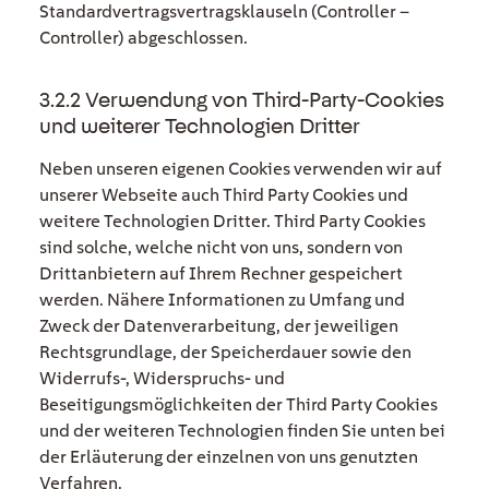
Standardvertragsvertragsklauseln (Controller –
Controller) abgeschlossen.
3.2.2 Verwendung von Third-Party-Cookies
und weiterer Technologien Dritter
Neben unseren eigenen Cookies verwenden wir auf
unserer Webseite auch Third Party Cookies und
weitere Technologien Dritter. Third Party Cookies
sind solche, welche nicht von uns, sondern von
Drittanbietern auf Ihrem Rechner gespeichert
werden. Nähere Informationen zu Umfang und
Zweck der Datenverarbeitung, der jeweiligen
Rechtsgrundlage, der Speicherdauer sowie den
Widerrufs-, Widerspruchs- und
Beseitigungsmöglichkeiten der Third Party Cookies
und der weiteren Technologien finden Sie unten bei
der Erläuterung der einzelnen von uns genutzten
Verfahren.