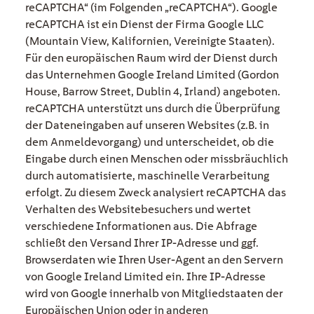
reCAPTCHA“ (im Folgenden „reCAPTCHA“). Google
reCAPTCHA ist ein Dienst der Firma Google LLC
(Mountain View, Kalifornien, Vereinigte Staaten).
Für den europäischen Raum wird der Dienst durch
das Unternehmen Google Ireland Limited (Gordon
House, Barrow Street, Dublin 4, Irland) angeboten.
reCAPTCHA unterstützt uns durch die Überprüfung
der Dateneingaben auf unseren Websites (z.B. in
dem Anmeldevorgang) und unterscheidet, ob die
Eingabe durch einen Menschen oder missbräuchlich
durch automatisierte, maschinelle Verarbeitung
erfolgt. Zu diesem Zweck analysiert reCAPTCHA das
Verhalten des Websitebesuchers und wertet
verschiedene Informationen aus. Die Abfrage
schließt den Versand Ihrer IP-Adresse und ggf.
Browserdaten wie Ihren User-Agent an den Servern
von Google Ireland Limited ein. Ihre IP-Adresse
wird von Google innerhalb von Mitgliedstaaten der
Europäischen Union oder in anderen