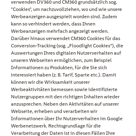
verwenden DV360 und CM360 grundsätzlich sog.
"Cookies", um nachzuvollziehen, wo und wie unsere
Werbeanzeigen ausgespielt worden sind. Zudem
kann so verhindert werden, dass Ihnen
Werbeanzeigen mehrfach angezeigt werden.
Darüber hinaus verwendet CM360 Cookies für das
Conversion-Tracking (sog. „Floodlight Cookies“), die
Auswertungen Ihres digitalen Nutzerverhalten auf
unseren Webseiten ermöglichen, zum Beispiel
Informationen zu Produkten, für die Sie sich
interessiert haben (z. B. Tarif, Sparte etc.). Damit
können wir die Wirksamkeit unserer
Werbeaktivitäten bemessen sowie identifizierte
Nutzergruppen mit den richtigen Inhalten wieder
anzusprechen. Neben den Aktivitäten auf unserer
Webseite, erheben und verarbeiten wir
Informationen über Ihr Nutzerverhalten im Google
Werbenetzwerk. Rechtsgrundlage für die
Verarbeitung der Daten ist in diesen Fällen Ihre