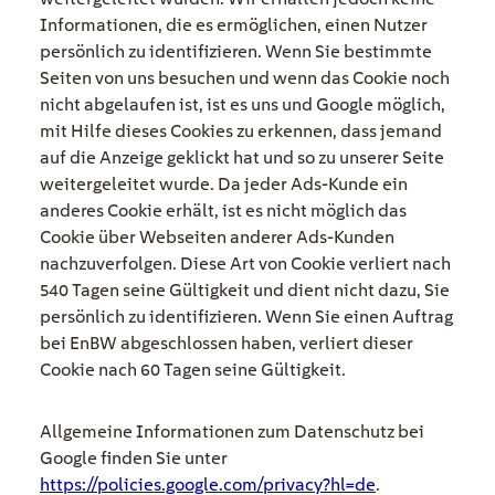
Informationen, die es ermöglichen, einen Nutzer
persönlich zu identifizieren. Wenn Sie bestimmte
Seiten von uns besuchen und wenn das Cookie noch
nicht abgelaufen ist, ist es uns und Google möglich,
mit Hilfe dieses Cookies zu erkennen, dass jemand
auf die Anzeige geklickt hat und so zu unserer Seite
weitergeleitet wurde. Da jeder Ads-Kunde ein
anderes Cookie erhält, ist es nicht möglich das
Cookie über Webseiten anderer Ads-Kunden
nachzuverfolgen. Diese Art von Cookie verliert nach
540 Tagen seine Gültigkeit und dient nicht dazu, Sie
persönlich zu identifizieren. Wenn Sie einen Auftrag
bei EnBW abgeschlossen haben, verliert dieser
Cookie nach 60 Tagen seine Gültigkeit.
Allgemeine Informationen zum Datenschutz bei
Google finden Sie unter
https://policies.google.com/privacy?hl=de
.