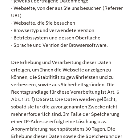
• jeweils übertragene Datenmenge
• Webseite, von der aus Sie uns besuchen (Referrer
URL)
• Webseite, die Sie besuchen
• Browsertyp und verwendete Version
• Betriebssystem und dessen Oberfläche
• Sprache und Version der Browsersoftware.
Die Erhebung und Verarbeitung dieser Daten
erfolgen, um Ihnen die Webseite anzeigen zu
können, die Stabilität zu gewährleisten und zu
verbessern, sowie aus Sicherheitsgründen. Die
Rechtsgrundlage für diese Verarbeitung ist Art. 6
Abs. 1 lit. f) DSGVO. Die Daten werden gelöscht,
sobald sie für die zuvor genannten Zwecke nicht
mehr erforderlich sind. Im Falle der Speicherung
einer IP-Adresse erfolgt eine Löschung bzw.
Anonymisierung nach spätestens 30 Tagen. Die
Erhebung dieser Daten sowie die Speicherung der