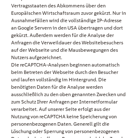
Vertragsstaaten des Abkommens über den
Europäischen Wirtschaftsraum zuvor gekürzt. Nur in
Ausnahmefällen wird die vollständige IP-Adresse
an Google Servern in den USA übertragen und dort
gekürzt. Außerdem werden für die Analyse der
Anfragen die Verweildauer des Websitebesuchers
auf der Webseite und die Mausbewegungen des
Nutzers aufgezeichnet.
Die reCAPTCHA-Analysen beginnen automatisch
beim Betreten der Webseite durch den Besucher
und laufen vollständig im Hintergrund. Die
benötigten Daten für die Analyse werden
ausschließlich zu den oben genannten Zwecken und
zum Schutz Ihrer Anfragen per Internetformular
verarbeitet. Auf unserer Seite erfolgt aus der
Nutzung von reCAPTCHA keine Speicherung von
personenbezogenen Daten. Generell gilt die
Löschung oder Sperrung von personenbezogenen