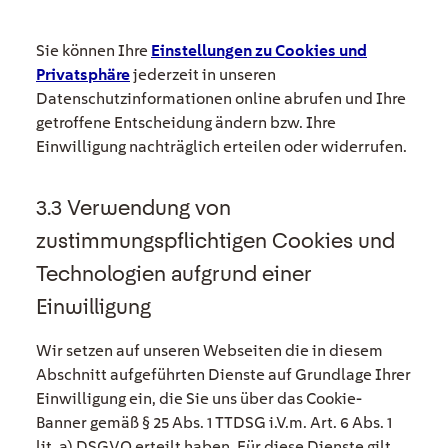
Sie können Ihre
Einstellungen zu Cookies und
Privatsphäre
jederzeit in unseren
Datenschutzinformationen online abrufen und Ihre
getroffene Entscheidung ändern bzw. Ihre
Einwilligung nachträglich erteilen oder widerrufen.
3.3 Verwendung von
zustimmungspflichtigen Cookies und
Technologien aufgrund einer
Einwilligung
Wir setzen auf unseren Webseiten die in diesem
Abschnitt aufgeführten Dienste auf Grundlage Ihrer
Einwilligung ein, die Sie uns über das Cookie-
Banner gemäß § 25 Abs. 1 TTDSG i.V.m. Art. 6 Abs. 1
lit. a) DSGVO erteilt haben. Für diese Dienste gilt,