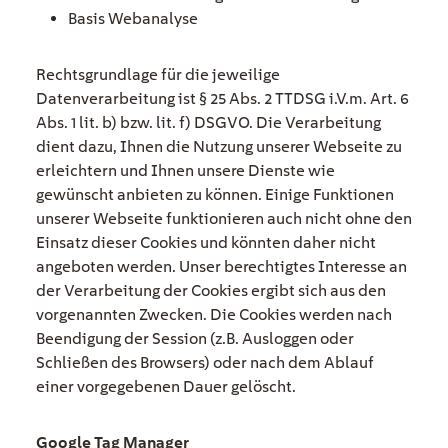
Basis Webanalyse
Rechtsgrundlage für die jeweilige
Datenverarbeitung ist § 25 Abs. 2 TTDSG i.V.m. Art. 6
Abs. 1 lit. b) bzw. lit. f) DSGVO. Die Verarbeitung
dient dazu, Ihnen die Nutzung unserer Webseite zu
erleichtern und Ihnen unsere Dienste wie
gewünscht anbieten zu können. Einige Funktionen
unserer Webseite funktionieren auch nicht ohne den
Einsatz dieser Cookies und könnten daher nicht
angeboten werden. Unser berechtigtes Interesse an
der Verarbeitung der Cookies ergibt sich aus den
vorgenannten Zwecken. Die Cookies werden nach
Beendigung der Session (z.B. Ausloggen oder
Schließen des Browsers) oder nach dem Ablauf
einer vorgegebenen Dauer gelöscht.
Google Tag Manager