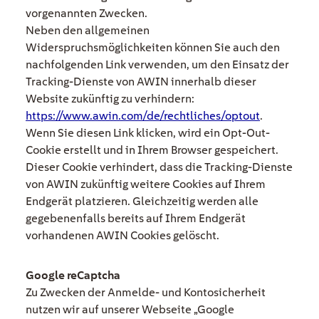
vorgenannten Zwecken.
Neben den allgemeinen
Widerspruchsmöglichkeiten können Sie auch den
nachfolgenden Link verwenden, um den Einsatz der
Tracking-Dienste von AWIN innerhalb dieser
Website zukünftig zu verhindern:
https://www.awin.com/de/rechtliches/optout
.
Wenn Sie diesen Link klicken, wird ein Opt-Out-
Cookie erstellt und in Ihrem Browser gespeichert.
Dieser Cookie verhindert, dass die Tracking-Dienste
von AWIN zukünftig weitere Cookies auf Ihrem
Endgerät platzieren. Gleichzeitig werden alle
gegebenenfalls bereits auf Ihrem Endgerät
vorhandenen AWIN Cookies gelöscht.
Google reCaptcha
Zu Zwecken der Anmelde- und Kontosicherheit
nutzen wir auf unserer Webseite „Google