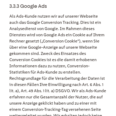
3.3.3 Google Ads
Als Ads-Kunde nutzen wir auf unserer Webseite
auch das Google Conversion Tracking. Dies ist ein
Analysedienst von Google. Im Rahmen dieses
Dienstes wird von Google Ads ein Cookie auf Ihrem
Rechner gesetzt („Conversion Cookie“), wenn Sie
über eine Google-Anzeige auf unsere Webseite
gekommen sind. Zweck des Einsatzes des
Conversion Cookies ist es die damit erhobenen
Informationen dazu zu nutzen, Conversion-
Statistiken für Ads-Kunde zu erstellen.
Rechtsgrundlage für die Verarbeitung der Daten ist
in diesen Fällen Ihre Einwilligung nach Art. 6 Abs. 1
lit. a), Art. 49 Abs. 1 lit. a) DSGVO. Wir als Ads-Kunde
erfahren nur die Gesamtanzahl der Nutzer, die auf
unsere Anzeige geklickt haben und zu einer mit
einem Conversion-Tracking-Tag versehenen Seite
weitergeleitet wurden. Wir erhalten jedoch keine