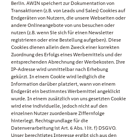
Berlin. AWIN speichert zur Dokumentation von
Transaktionen (z.B. von Leads und Sales) Cookies auf
Endgeräten von Nutzern, die unsere Webseiten oder
andere Onlineangebote von uns besuchen oder
nutzen (z.B. wenn Sie sich für einen Newsletter
registrieren oder eine Bestellung aufgeben). Diese
Cookies dienen allein dem Zweck einer korrekten
Zuordnung des Erfolgs eines Werbemittels und der
entsprechenden Abrechnung der Werbekosten. Ihre
IP-Adresse wird unmittelbar nach Erhebung
gekürzt. In einem Cookie wird lediglich die
Information darüber platziert, wann von einem
Endgerät ein bestimmtes Werbemittel angeklickt
wurde. In einem zusätzlich von uns gesetzten Cookie
wird eine individuelle, jedoch nicht auf den
einzelnen Nutzer zuordenbare Ziffernfolge
hinterlegt. Rechtsgrundlage für die
Datenverarbeitung ist Art. 6 Abs. 1 lit. f) DSGVO.
Unser berechtigtes Interesse ergibt sich aus den