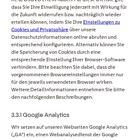
dass Sie Ihre Einwilligung jederzeit mit Wirkung für
die Zukunft widerrufen bzw. nachträglich wieder
erteilen können, indem Sie Ihre
Einstellungen zu
Cookies und Privatsphäre
über unsere
Datenschutzinformationen online abrufen und
entsprechend konfigurieren. Alternativ können Sie
die Speicherung von Cookies durch eine
entsprechende Einstellung Ihrer Browser-Software
verhindern. Bitte beachten Sie dabei, dass die
vorgenommenen Browsereinstellungen immer nur
für den jeweils verwendeten Browser wirken.
Weitere Detailinformationen entnehmen Sie bitte
den nachfolgenden Beschreibungen.
3.3.1 Google Analytics
Wir setzen auf unseren Webseiten Google Analytics
(„GA“) ein, einen Webanalysedienst der Google