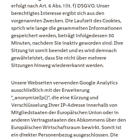
erfolgt nach Art. 6 Abs. 1 lit. f) DSGVO. Unser
berechtigtes Interesse ergibt sich aus den
vorgenannten Zwecken. Die Laufzeit des Cookies,
sprich wie lange die gesammelten Informationen
gespeichert werden, beträgt infolgedessen 30
Minuten, nachdem Sie inaktiv geworden sind. Ihre
Sitzung ist somit beendet und es wird demnach
gewährleistet, dass Sie nicht über mehrere
Sitzungen hinweg wiedererkannt werden.
Unsere Webseiten verwenden Google Analytics
ausschließlich mit der Erweiterung
"_anonymizeIp()", die eine Kürzung und
Verschlüsselung Ihrer IP-Adresse innerhalb von
Mitgliedstaaten der Europäischen Union oder in
anderen Vertragsstaaten des Abkommens über den
Europäischen Wirtschaftsraum bewirkt. Somit ist
ein direkter Personenbezug ausgeschlossen. Die