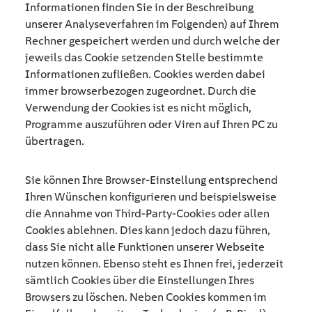
Informationen finden Sie in der Beschreibung
unserer Analyseverfahren im Folgenden) auf Ihrem
Rechner gespeichert werden und durch welche der
jeweils das Cookie setzenden Stelle bestimmte
Informationen zufließen. Cookies werden dabei
immer browserbezogen zugeordnet. Durch die
Verwendung der Cookies ist es nicht möglich,
Programme auszuführen oder Viren auf Ihren PC zu
übertragen.
Sie können Ihre Browser-Einstellung entsprechend
Ihren Wünschen konfigurieren und beispielsweise
die Annahme von Third-Party-Cookies oder allen
Cookies ablehnen. Dies kann jedoch dazu führen,
dass Sie nicht alle Funktionen unserer Webseite
nutzen können. Ebenso steht es Ihnen frei, jederzeit
sämtlich Cookies über die Einstellungen Ihres
Browsers zu löschen. Neben Cookies kommen im