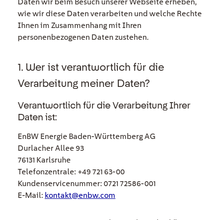
Daten wir beim Besuch unserer Webseite erheben,
wie wir diese Daten verarbeiten und welche Rechte
Ihnen im Zusammenhang mit Ihren
personenbezogenen Daten zustehen.
1. Wer ist verantwortlich für die
Verarbeitung meiner Daten?
Verantwortlich für die Verarbeitung Ihrer
Daten ist:
EnBW Energie Baden-Württemberg AG
Durlacher Allee 93
76131 Karlsruhe
Telefonzentrale: +49 721 63-00
Kundenservicenummer: 0721 72586-001
E-Mail:
kontakt@enbw.com