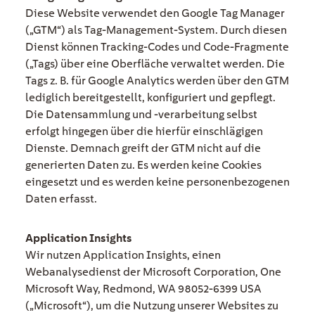
Diese Website verwendet den Google Tag Manager
(„GTM“) als Tag-Management-System. Durch diesen
Dienst können Tracking-Codes und Code-Fragmente
(„Tags) über eine Oberfläche verwaltet werden. Die
Tags z. B. für Google Analytics werden über den GTM
lediglich bereitgestellt, konfiguriert und gepflegt.
Die Datensammlung und -verarbeitung selbst
erfolgt hingegen über die hierfür einschlägigen
Dienste. Demnach greift der GTM nicht auf die
generierten Daten zu. Es werden keine Cookies
eingesetzt und es werden keine personenbezogenen
Daten erfasst.
Application Insights
Wir nutzen Application Insights, einen
Webanalysedienst der Microsoft Corporation, One
Microsoft Way, Redmond, WA 98052-6399 USA
(„Microsoft“), um die Nutzung unserer Websites zu