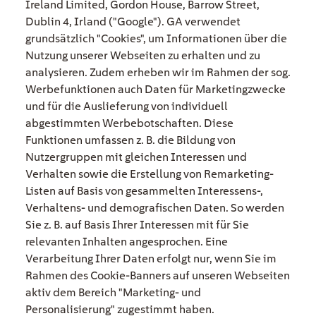
Ireland Limited, Gordon House, Barrow Street,
Dublin 4, Irland ("Google"). GA verwendet
grundsätzlich "Cookies", um Informationen über die
Nutzung unserer Webseiten zu erhalten und zu
analysieren. Zudem erheben wir im Rahmen der sog.
Werbefunktionen auch Daten für Marketingzwecke
und für die Auslieferung von individuell
abgestimmten Werbebotschaften. Diese
Funktionen umfassen z. B. die Bildung von
Nutzergruppen mit gleichen Interessen und
Verhalten sowie die Erstellung von Remarketing-
Listen auf Basis von gesammelten Interessens-,
Verhaltens- und demografischen Daten. So werden
Sie z. B. auf Basis Ihrer Interessen mit für Sie
relevanten Inhalten angesprochen. Eine
Verarbeitung Ihrer Daten erfolgt nur, wenn Sie im
Rahmen des Cookie-Banners auf unseren Webseiten
aktiv dem Bereich "Marketing- und
Personalisierung" zugestimmt haben.