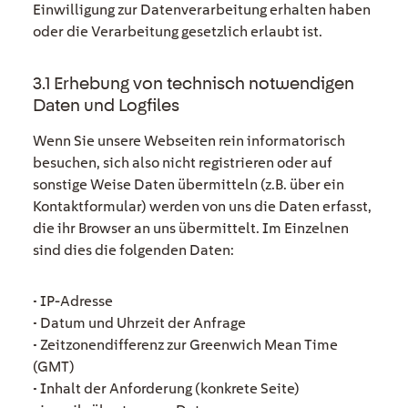
Einwilligung zur Datenverarbeitung erhalten haben
oder die Verarbeitung gesetzlich erlaubt ist.
3.1 Erhebung von technisch notwendigen
Daten und Logfiles
Wenn Sie unsere Webseiten rein informatorisch
besuchen, sich also nicht registrieren oder auf
sonstige Weise Daten übermitteln (z.B. über ein
Kontaktformular) werden von uns die Daten erfasst,
die ihr Browser an uns übermittelt. Im Einzelnen
sind dies die folgenden Daten:
• IP-Adresse
• Datum und Uhrzeit der Anfrage
• Zeitzonendifferenz zur Greenwich Mean Time
(GMT)
• Inhalt der Anforderung (konkrete Seite)