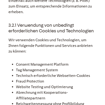
Einzelfall auch weitere Technologien (z. B. Pixel)
zum Einsatz, um entsprechende Informationen zu
erheben.
3.2.1 Verwendung von unbedingt
erforderlichen Cookies und Technologien
Wir verwenden Cookies und Technologien, um
Ihnen folgende Funktionen und Services anbieten
zu können:
Consent Management Platform
Tag Management System
Technisch erforderliche Webseiten-Cookies
Fraud Protection
Website Testing und Optimierung
Abrechnung mit Kooperations-
Affiliatepartnern
Reichweitenmessung ohne Profilbildung