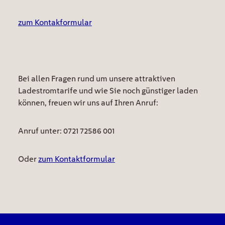
zum Kontakformular
Bei allen Fragen rund um unsere attraktiven
Ladestromtarife und wie Sie noch günstiger laden
können, freuen wir uns auf Ihren Anruf:
Anruf unter: 0721 72586 001
Oder
zum Kontaktformular