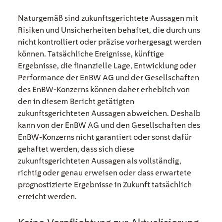
Naturgemäß sind zukunftsgerichtete Aussagen mit
Risiken und Unsicherheiten behaftet, die durch uns
nicht kontrolliert oder präzise vorhergesagt werden
können. Tatsächliche Ereignisse, künftige
Ergebnisse, die finanzielle Lage, Entwicklung oder
Performance der EnBW AG und der Gesellschaften
des EnBW-Konzerns können daher erheblich von
den in diesem Bericht getätigten
zukunftsgerichteten Aussagen abweichen. Deshalb
kann von der EnBW AG und den Gesellschaften des
EnBW-Konzerns nicht garantiert oder sonst dafür
gehaftet werden, dass sich diese
zukunftsgerichteten Aussagen als vollständig,
richtig oder genau erweisen oder dass erwartete
prognostizierte Ergebnisse in Zukunft tatsächlich
erreicht werden.