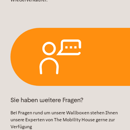
Sie haben weitere Fragen?
Bei Fragen rund um unsere Wallboxen stehen Ihnen
unsere Experten von The Mobility House gerne zur
Verfügung