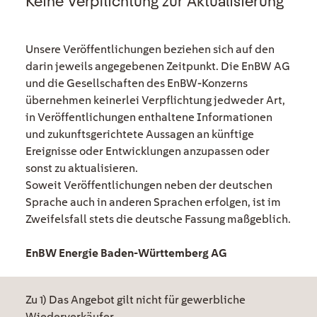
Keine Verpflichtung zur Aktualisierung
Unsere Veröffentlichungen beziehen sich auf den
darin jeweils angegebenen Zeitpunkt. Die EnBW AG
und die Gesellschaften des EnBW-Konzerns
übernehmen keinerlei Verpflichtung jedweder Art,
in Veröffentlichungen enthaltene Informationen
und zukunftsgerichtete Aussagen an künftige
Ereignisse oder Entwicklungen anzupassen oder
sonst zu aktualisieren.
Soweit Veröffentlichungen neben der deutschen
Sprache auch in anderen Sprachen erfolgen, ist im
Zweifelsfall stets die deutsche Fassung maßgeblich.
EnBW Energie Baden-Württemberg AG
Zu 1) Das Angebot gilt nicht für gewerbliche
Wiederverkäufer.