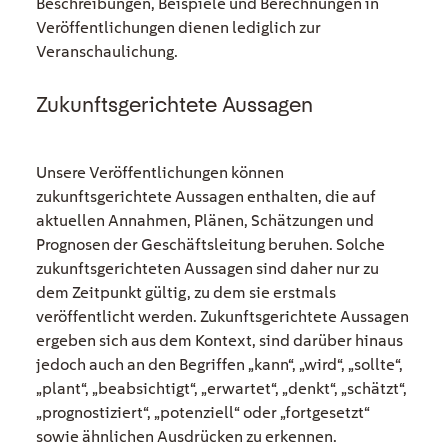
Beschreibungen, Beispiele und Berechnungen in
Veröffentlichungen dienen lediglich zur
Veranschaulichung.
Zukunftsgerichtete Aussagen
Unsere Veröffentlichungen können
zukunftsgerichtete Aussagen enthalten, die auf
aktuellen Annahmen, Plänen, Schätzungen und
Prognosen der Geschäftsleitung beruhen. Solche
zukunftsgerichteten Aussagen sind daher nur zu
dem Zeitpunkt gültig, zu dem sie erstmals
veröffentlicht werden. Zukunftsgerichtete Aussagen
ergeben sich aus dem Kontext, sind darüber hinaus
jedoch auch an den Begriffen „kann“, „wird“, „sollte“,
„plant“, „beabsichtigt“, „erwartet“, „denkt“, „schätzt“,
„prognostiziert“, „potenziell“ oder „fortgesetzt“
sowie ähnlichen Ausdrücken zu erkennen.