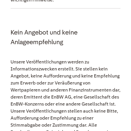
Kein Angebot und keine
Anlageempfehlung
Unsere Veröffentlichungen werden zu
Informationszwecken erstellt. Sie stellen kein
Angebot, keine Aufforderung und keine Empfehlung
zum Erwerb oder zur Veräußerung von
Wertpapieren und anderen Finanzinstrumenten dar,
deren Emittent die EnBW AG, eine Gesellschaft des
EnBW-Konzerns oder eine andere Gesellschaft ist.
Unsere Veröffentlichungen stellen auch keine Bitte,
Aufforderung oder Empfehlung zu einer
Stimmabgabe oder Zustimmung dar. Alle